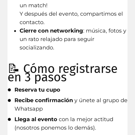
un match!
Y después del evento, compartimos el
contacto.
Cierre con networking
: música, fotos y
un rato relajado para seguir
socializando.
📝 Cómo registrarse
en 3 pasos
Reserva tu cupo
Recibe confirmación
y únete al grupo de
Whatsapp
Llega al evento
con la mejor actitud
(nosotros ponemos lo demás).