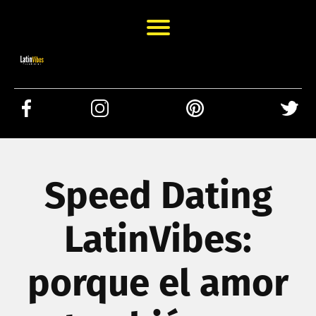
Speed Dating
LatinVibes:
porque el amor