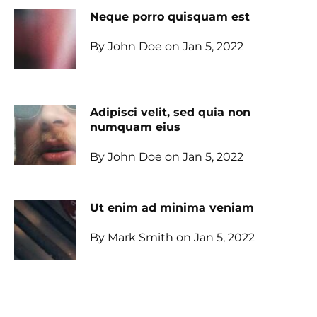
Neque porro quisquam est
By John Doe on Jan 5, 2022
Adipisci velit, sed quia non
numquam eius
By John Doe on Jan 5, 2022
Ut enim ad minima veniam
By Mark Smith on Jan 5, 2022