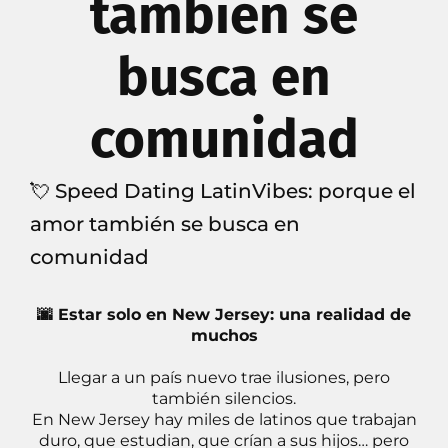
también se
busca en
comunidad
💘 Speed Dating LatinVibes: porque el
amor también se busca en
comunidad
🌆 Estar solo en New Jersey: una realidad de
muchos
Llegar a un país nuevo trae ilusiones, pero
también silencios.
En New Jersey hay miles de latinos que trabajan
duro, que estudian, que crían a sus hijos… pero