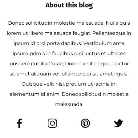
About this blog
Donec sollicitudin molestie malesuada. Nulla quis
lorem ut libero malesuada feugiat. Pellentesque in
ipsum id orci porta dapibus. Vestibulum ante
ipsum primis in faucibus orci luctus et ultrices
posuere cubilia Curae; Donec velit neque, auctor
sit amet aliquam vel, ullamcorper sit amet ligula.
Quisque velit nisi, pretium ut lacinia in,
elementum id enim. Donec sollicitudin molestie
malesuada.