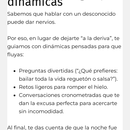
dinámicas
Sabemos que hablar con un desconocido
puede dar nervios.
Por eso, en lugar de dejarte “a la deriva”, te
guiamos con dinámicas pensadas para que
fluyas:
Preguntas divertidas (“¿Qué prefieres:
bailar toda la vida reguetón o salsa?”).
Retos ligeros para romper el hielo.
Conversaciones cronometradas que te
dan la excusa perfecta para acercarte
sin incomodidad.
Al final, te das cuenta de que la noche fue