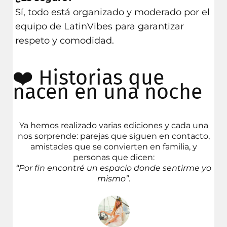
Sí, todo está organizado y moderado por el
equipo de LatinVibes para garantizar
respeto y comodidad.
❤️ Historias que
nacen en una noche
Ya hemos realizado varias ediciones y cada una
nos sorprende: parejas que siguen en contacto,
amistades que se convierten en familia, y
personas que dicen:
“Por fin encontré un espacio donde sentirme yo
mismo”
.