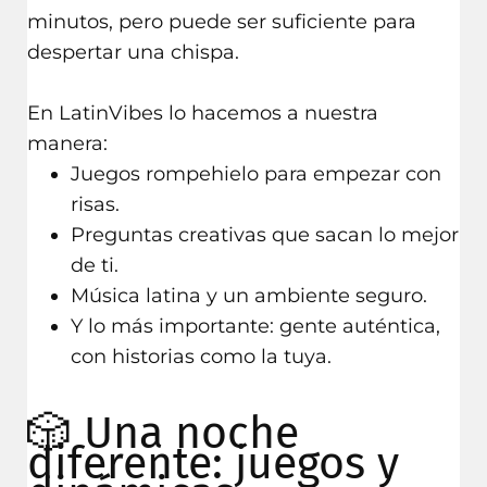
minutos, pero puede ser suficiente para
despertar una chispa.
En LatinVibes lo hacemos a nuestra
manera:
Juegos rompehielo para empezar con
risas.
Preguntas creativas que sacan lo mejor
de ti.
Música latina y un ambiente seguro.
Y lo más importante: gente auténtica,
con historias como la tuya.
🎲 Una noche
diferente: juegos y