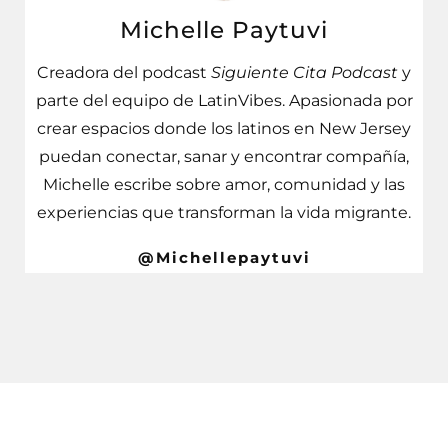
Michelle Paytuvi
Creadora del podcast
Siguiente Cita Podcast
y
parte del equipo de LatinVibes. Apasionada por
crear espacios donde los latinos en New Jersey
puedan conectar, sanar y encontrar compañía,
Michelle escribe sobre amor, comunidad y las
experiencias que transforman la vida migrante.
@Michellepaytuvi