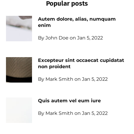
Popular posts
Autem dolore, alias, numquam
enim
By John Doe on Jan 5, 2022
Excepteur sint occaecat cupidatat
non proident
By Mark Smith on Jan 5, 2022
Quis autem vel eum iure
By Mark Smith on Jan 5, 2022