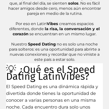
que, al final del día, se sienten
solos
. No es fácil
hacer amigos desde cero, menos aún encontrar
pareja en medio de la rutina.
Por eso en Latin
Vibes
creamos espacios
diferentes, donde
la risa, la conversación y el
corazón
se encuentran en un mismo lugar.
Nuestro
Speed Dating
no es solo una noche
para solteros: es una oportunidad para abrirte a
nuevas conexiones y recordar que no viniste a
este país a estar solo.
💡 ¿Qué es el Speed
Dating LatinVibes?
El Speed Dating es una dinámica rápida y
divertida donde tienes la oportunidad de
conocer a varias personas en una misma
noche. Cada encuentro dura solo unos