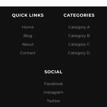
QUICK LINKS
CATEGORIES
Home
Category A
Blog
Category B
About
Category C
Contact
Category D
SOCIAL
Facebook
Instagram
Twitter